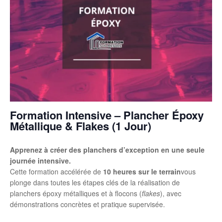
Formation Intensive – Plancher Époxy
Métallique & Flakes (1 Jour)
Apprenez à créer des planchers d’exception en une seule
journée intensive.
Cette formation accélérée de
10 heures sur le terrain
vous
plonge dans toutes les étapes clés de la réalisation de
planchers époxy métalliques et à flocons (
flakes
), avec
démonstrations concrètes et pratique supervisée.