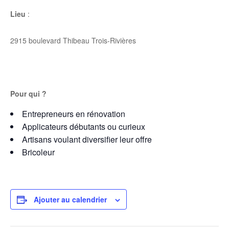
Lieu
:
2915 boulevard Thibeau Trois-Rivières
Pour qui ?
Entrepreneurs en rénovation
Applicateurs débutants ou curieux
Artisans voulant diversifier leur offre
Bricoleur
Ajouter au calendrier