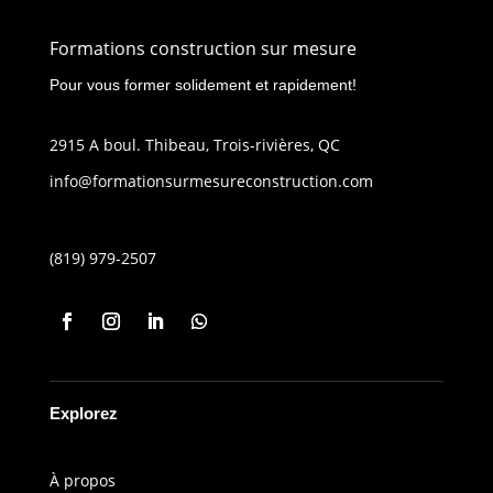
Formations construction sur mesure
Pour vous former solidement et rapidement!
2915 A boul. Thibeau, Trois-rivières, QC
info@formationsurmesureconstruction.com
(819) 979-2507
Explorez
À propos