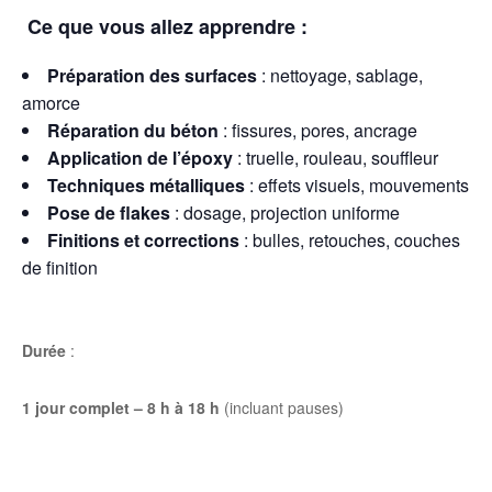
Ce que vous allez apprendre :
Préparation des surfaces
: nettoyage, sablage,
amorce
Réparation du béton
: fissures, pores, ancrage
Application de l’époxy
: truelle, rouleau, souffleur
Techniques métalliques
: effets visuels, mouvements
Pose de flakes
: dosage, projection uniforme
Finitions et corrections
: bulles, retouches, couches
de finition
Durée
:
1 jour complet – 8 h à 18 h
(incluant pauses)