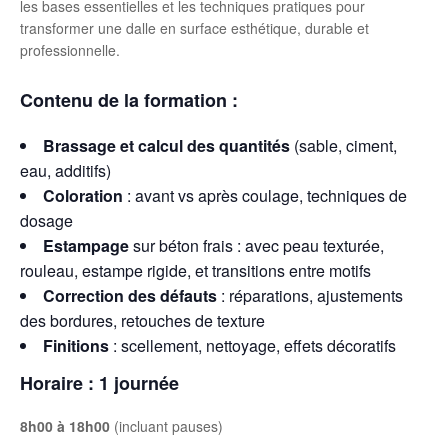
les bases essentielles et les techniques pratiques pour
transformer une dalle en surface esthétique, durable et
professionnelle.
Contenu de la formation :
Brassage et calcul des quantités
(sable, ciment,
eau, additifs)
Coloration
: avant vs après coulage, techniques de
dosage
Estampage
sur béton frais : avec peau texturée,
rouleau, estampe rigide, et transitions entre motifs
Correction des défauts
: réparations, ajustements
des bordures, retouches de texture
Finitions
: scellement, nettoyage, effets décoratifs
Horaire
: 1 journée
8h00 à 18h00
(incluant pauses)