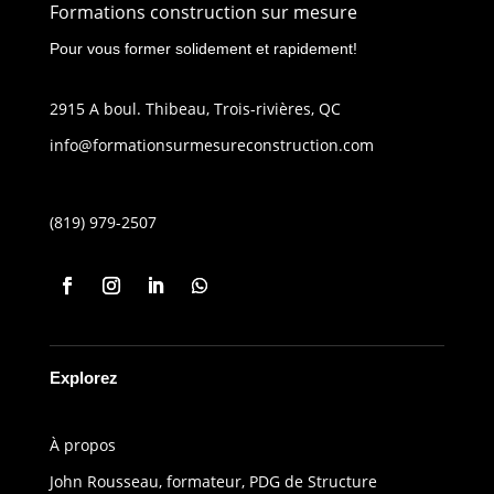
Formations construction sur mesure
Pour vous former solidement et rapidement!
2915 A boul. Thibeau, Trois-rivières, QC
info@formationsurmesureconstruction.com
(819) 979-2507
Explorez
À propos
John Rousseau, formateur, PDG de Structure