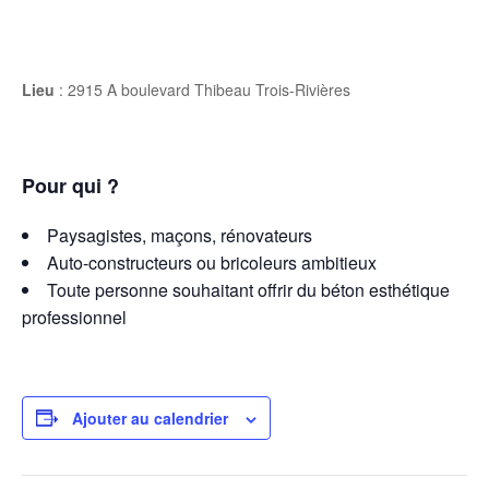
Lieu
: 2915 A boulevard Thibeau Trois-Rivières
Pour qui ?
Paysagistes, maçons, rénovateurs
Auto-constructeurs ou bricoleurs ambitieux
Toute personne souhaitant offrir du béton esthétique
professionnel
Ajouter au calendrier