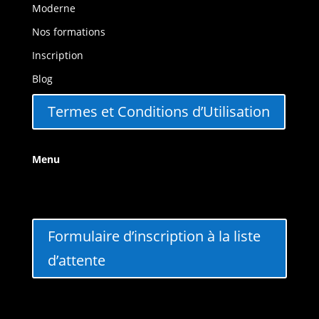
Moderne
Nos formations
Inscription
Blog
Termes et Conditions d’Utilisation
Menu
Formulaire d’inscription à la liste
d’attente