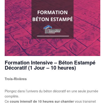
Formation Intensive – Béton Estampé
Décoratif (1 Jour – 10 heures)
Trois-Rivières
Plongez dans l’univers du béton décoratif en une seule journée
complète.
Ce
cours intensif de 10 heures sur chantier
vous transmet