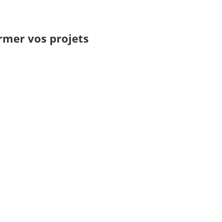
rmer vos projets